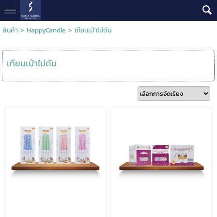
สินค้า
>
HappyCandle
>
เทียนเป่าไม่ดับ
เทียนเป่าไม่ดับ